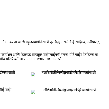
. टिकाऊपणा आणि बहुउपयोगीतेसाठी प्रसिद्ध असलेले हे साहित्य, नदीपात्र,
की कार्यक्षम आणि टिकाऊ वाहतूक पाईपलाईनची गरज. पीई पाईप फिटिंग्ज या
रणीय परिस्थितीचा सामना करण्यास सक्षम करते.
 पीई पाईप