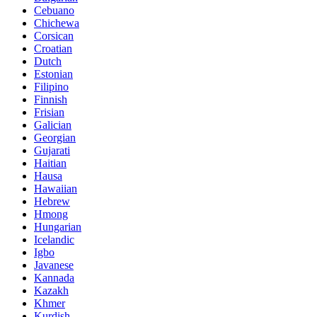
Cebuano
Chichewa
Corsican
Croatian
Dutch
Estonian
Filipino
Finnish
Frisian
Galician
Georgian
Gujarati
Haitian
Hausa
Hawaiian
Hebrew
Hmong
Hungarian
Icelandic
Igbo
Javanese
Kannada
Kazakh
Khmer
Kurdish