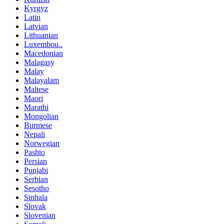
Kyrgyz
Latin
Latvian
Lithuanian
Luxembou..
Macedonian
Malagasy
Malay
Malayalam
Maltese
Maori
Marathi
Mongolian
Burmese
Nepali
Norwegian
Pashto
Persian
Punjabi
Serbian
Sesotho
Sinhala
Slovak
Slovenian