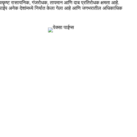
्कृष्ट रासायनिक, गंजरोधक, तापमान आणि दाब प्रतिरोधक क्षमता आहे.
Xa पाईप अनेक देशांमध्ये निर्यात केला गेला आहे आणि जगभरातील अधिकाधिक