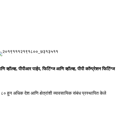
 व्हॉल्व्ह, पीपीआर पाईप, फिटिंग्ज आणि व्हॉल्व्ह, पीपी कॉम्प्रेशन फिटिंग्ज
त ८० हून अधिक देश आणि क्षेत्रांशी व्यावसायिक संबंध प्रस्थापित केले