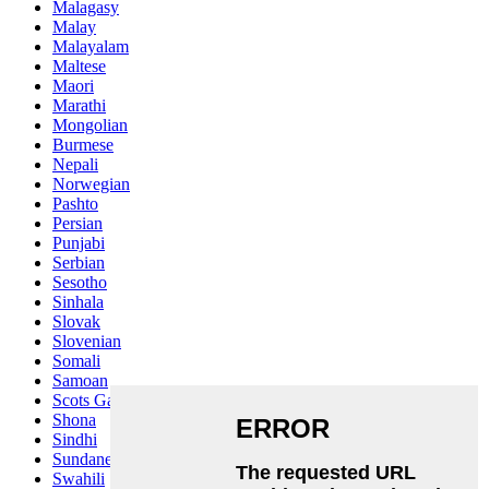
Malagasy
Malay
Malayalam
Maltese
Maori
Marathi
Mongolian
Burmese
Nepali
Norwegian
Pashto
Persian
Punjabi
Serbian
Sesotho
Sinhala
Slovak
Slovenian
Somali
Samoan
Scots Gaelic
Shona
Sindhi
Sundanese
Swahili